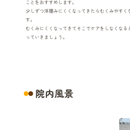
ことをおすすめします。
少しずつ浮腫みにくくなってきたらむくみやすく
す。
むくみにくくなってきてそこでケアをしなくなる
っていきましょう。
院内風景