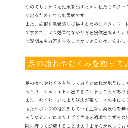
なのでしっかりと効果を出すために私たちスタッ
が出るためとても効果的です！
また、施術を患者様に提供するためにスタッフ一
ですので、より効果的なやり方を提供出来るとと
の疑問点もお答えすることができるため、安心し
足の疲れやむくみを放って
足の疲れやむくみを放っておくと疲れが取りにく
ったり、セルライトが出てきてしまうことがあり
また、むくむことにより筋肉が張り、その中にあ
るためポンプの役割をしている血管が柔軟性を無
そうなることにより上手く血液を循環できずその
院に行って診療することはありませんが放ってお