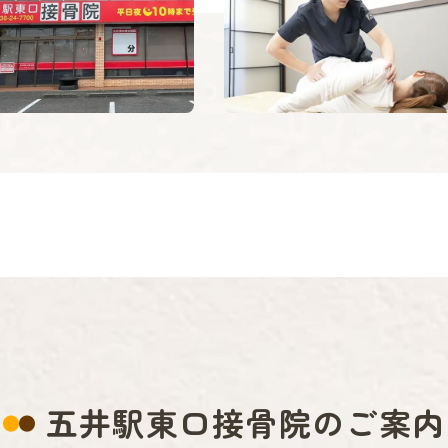
五井駅東口接骨院のご案内