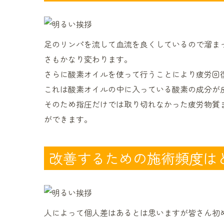
足のリンパを流して血流を良くしているので溜ま
さもかなり変わります。
さらに酸素オイルを使って行うことにより疲労回
これは酸素オイルの中に入っている酸素の成分が
そのため指圧だけでは取り切れなかった疲労物質
ができます。
改善するための施術頻度は
人によって個人差はあるとは思いますが皆さん初