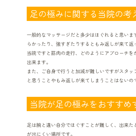
足の極みに関する当院の考
一般的なマッサージだと多少はほぐれると思いま
らかったり、強すぎたりするともみ返しが来て返
当院ですと筋肉の走行、どのようにアプローチを
出来ます。
また、ご自身で行うと加減が難しいですがスタッ
と思うことやもみ返しが来てしまうことはないの
当院が足の極みをおすすめ
足は腕と違い自分でほぐすことが難しく、出来た
が出にくい場所です。