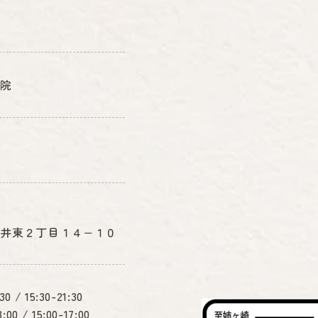
骨院
井東２丁目１４−１０
0 / 15:30-21:30
0 / 15:00-17:00