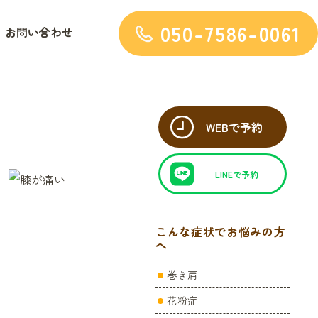
050-7586-0061
お問い合わせ
WEBで予約
LINEで予約
こんな症状でお悩みの方
へ
巻き肩
花粉症