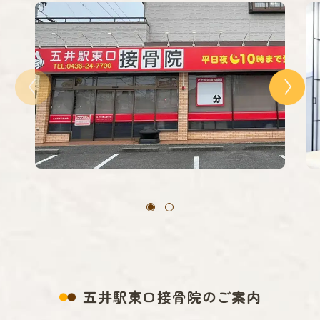
五井駅東口接骨院のご案内