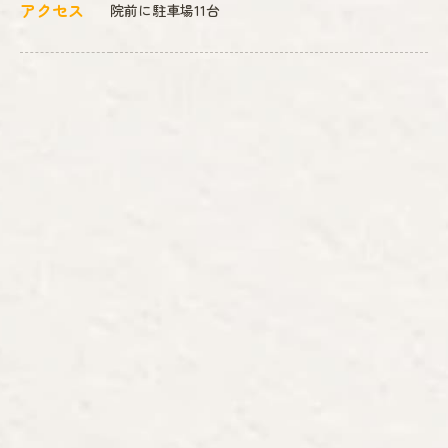
アクセス
院前に駐車場11台