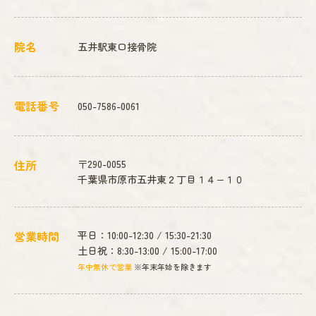
院名
五井駅東口接骨院
電話番号
050-7586-0061
住所
〒290-0055
千葉県市原市五井東２丁目１４−１０
営業時間
平日：10:00-12:30 / 15:30-21:30
土日祝：8:30-13:00 / 15:00-17:00
年中無休で営業
※年末年始を除きます