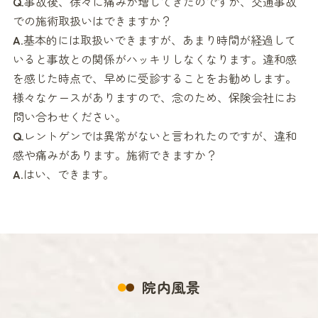
Q
.事故後、徐々に痛みが増してきたのですが、交通事故
での施術取扱いはできますか？
A
.基本的には取扱いできますが、あまり時間が経過して
いると事故との関係がハッキリしなくなります。違和感
を感じた時点で、早めに受診することをお勧めします。
様々なケースがありますので、念のため、保険会社にお
問い合わせください。
Q
.レントゲンでは異常がないと言われたのですが、違和
感や痛みがあります。施術できますか？
A
.はい、できます。
院内風景