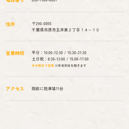
住所
〒290-0055
千葉県市原市五井東２丁目１４−１０
営業時間
平日：10:00-12:30 / 15:30-21:30
土日祝：8:30-13:00 / 15:00-17:00
年中無休で営業
※年末年始を除きます
アクセス
院前に駐車場11台