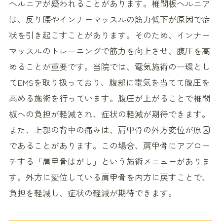
ヘルニアが疑われることがあります。椎間板ヘルニア
は、反り腰やインナーマッスルの筋力低下が原因で症
状を引き起こすことがあります。そのため、インナー
マッスルのトレーニングで筋力を向上させ、腹圧を高
めることが重要です。当院では、電気施術の一環とし
てEMSを取り扱っており、腹部に電気を当てて腹圧を
高める施術を行っています。腹圧が上がることで椎間
板への負担が軽減され、症状の軽減が期待できます。
また、上部の背中の痛みは、肩甲骨の外方変位が原因
であることがあります。この場合、肩甲骨にアプロー
チする「肩甲骨はがし」という施術メニューがありま
す。外方に変位している肩甲骨を内方に戻すことで、
負担を軽減し、症状の軽減が期待できます。