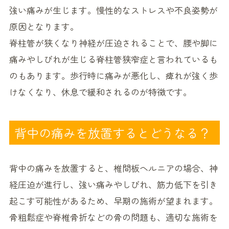
強い痛みが生じます。慢性的なストレスや不良姿勢が
原因となります。
脊柱管が狭くなり神経が圧迫されることで、腰や脚に
痛みやしびれが生じる脊柱管狭窄症と言われているも
のもあります。歩行時に痛みが悪化し、痺れが強く歩
けなくなり、休息で緩和されるのが特徴です。
背中の痛みを放置するとどうなる？
背中の痛みを放置すると、椎間板ヘルニアの場合、神
経圧迫が進行し、強い痛みやしびれ、筋力低下を引き
起こす可能性があるため、早期の施術が望まれます。
骨粗鬆症や脊椎骨折などの骨の問題も、適切な施術を