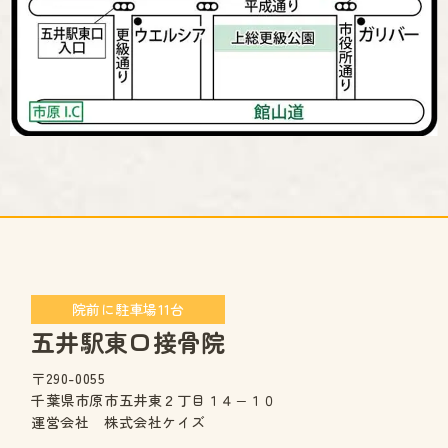
院前に駐車場11台
五井駅東口接骨院
〒290-0055
千葉県市原市五井東２丁目１４−１０
運営会社 株式会社ケイズ