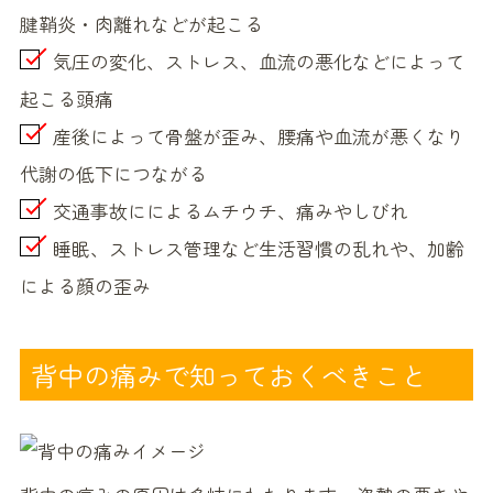
腱鞘炎・肉離れなどが起こる
気圧の変化、ストレス、血流の悪化などによって
起こる頭痛
産後によって骨盤が歪み、腰痛や血流が悪くなり
代謝の低下につながる
交通事故にによるムチウチ、痛みやしびれ
睡眠、ストレス管理など生活習慣の乱れや、加齢
による顔の歪み
背中の痛みで知っておくべきこと