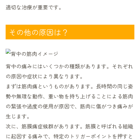
適切な治療が重要です。
その他の原因は？
背中の痛みにはいくつかの種類があります。それぞれ
の原因や症状により異なります。
まずは筋肉痛というものがあります。長時間の同じ姿
勢や無理な動作、重い物を持ち上げることによる筋肉
の緊張や過度の使用が原因で、筋肉に傷がつき痛みが
生じます。
次に、筋膜痛症候群があります。筋膜と呼ばれる組織
に起因する痛みで、特定のトリガーポイントを押すと