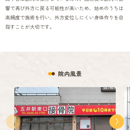
響で再び外方に戻る可能性が高いため、始めのうちは
高頻度で施術を行い、外方変位しにくい身体作りを目
指すことが大切です。
院内風景