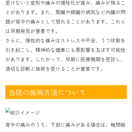
受けないと変形や痛みの慢性化が進み、痛みが残るこ
とがあります。また、腎臓や膵臓の病気など内臓の問
題が背中の痛みとして現れることがあります。これら
は早期発見が重要です。
さらに、慢性的な痛みはストレスや不安、うつ状態を
引き起こし、精神的な健康にも悪影響を及ぼす可能性
があります。したがって、早期に医療機関を受診し、
適切な診断と施術を受けることが重要です。
当院の施術方法について
背中の痛みのうち、下部に痛みがある場合は、椎間板