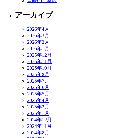
当院のご案内
アーカイブ
2026年4月
2026年3月
2026年2月
2026年1月
2025年12月
2025年11月
2025年10月
2025年8月
2025年7月
2025年6月
2025年5月
2025年4月
2025年2月
2025年1月
2024年12月
2024年11月
2024年8月