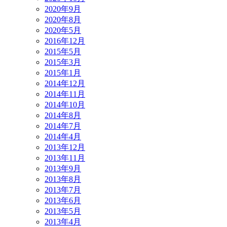
2020年9月
2020年8月
2020年5月
2016年12月
2015年5月
2015年3月
2015年1月
2014年12月
2014年11月
2014年10月
2014年8月
2014年7月
2014年4月
2013年12月
2013年11月
2013年9月
2013年8月
2013年7月
2013年6月
2013年5月
2013年4月