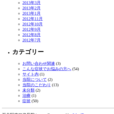
2013年3月
2013年2月
2013年1月
2012年11月
2012年10月
2012年9月
2012年8月
2012年7月
カテゴリー
お問い合わせ関連
(3)
こんな症状でお悩みの方へ
(54)
サイト内
(1)
当院について
(2)
当院のこだわり
(13)
未分類
(2)
治療
(1)
症状
(50)