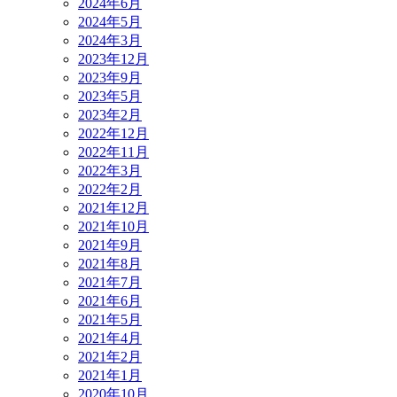
2024年6月
2024年5月
2024年3月
2023年12月
2023年9月
2023年5月
2023年2月
2022年12月
2022年11月
2022年3月
2022年2月
2021年12月
2021年10月
2021年9月
2021年8月
2021年7月
2021年6月
2021年5月
2021年4月
2021年2月
2021年1月
2020年10月