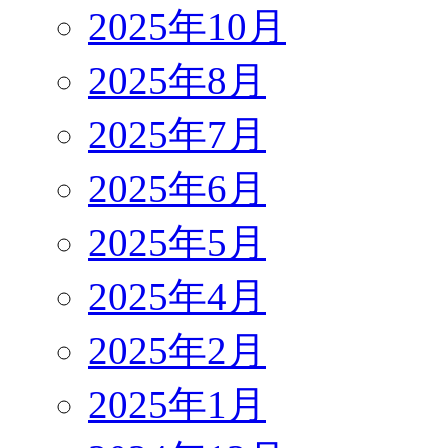
2025年10月
2025年8月
2025年7月
2025年6月
2025年5月
2025年4月
2025年2月
2025年1月