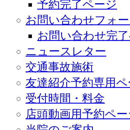
予約完了ページ
お問い合わせフォー
お問い合わせ完了
ニュースレター
交通事故施術
友達紹介予約専用ペ
受付時間・料金
店頭動画用予約ペー
当院のご案内