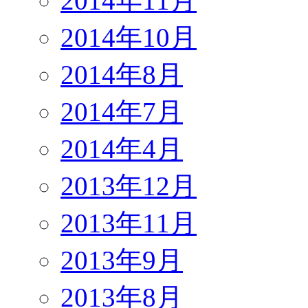
2014年11月
2014年10月
2014年8月
2014年7月
2014年4月
2013年12月
2013年11月
2013年9月
2013年8月