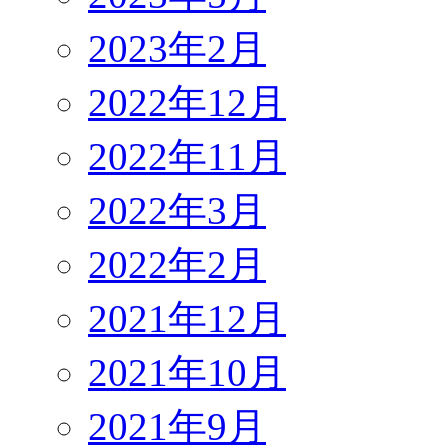
2023年2月
2022年12月
2022年11月
2022年3月
2022年2月
2021年12月
2021年10月
2021年9月