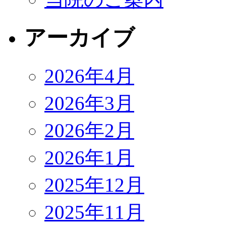
アーカイブ
2026年4月
2026年3月
2026年2月
2026年1月
2025年12月
2025年11月