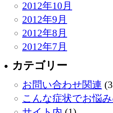
2012年10月
2012年9月
2012年8月
2012年7月
カテゴリー
お問い合わせ関連
(3
こんな症状でお悩み
サイト内
(1)