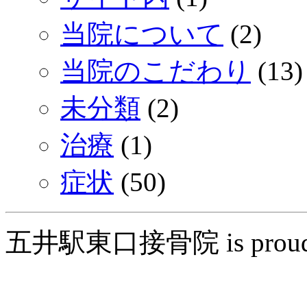
当院について
(2)
当院のこだわり
(13)
未分類
(2)
治療
(1)
症状
(50)
五井駅東口接骨院 is proudly