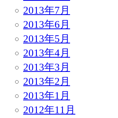
2013年7月
2013年6月
2013年5月
2013年4月
2013年3月
2013年2月
2013年1月
2012年11月