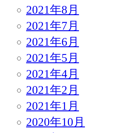
2021年8月
2021年7月
2021年6月
2021年5月
2021年4月
2021年2月
2021年1月
2020年10月