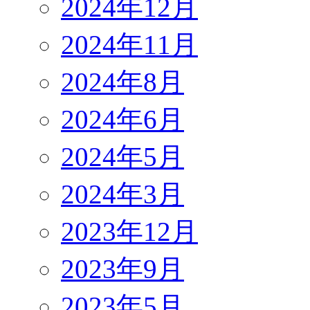
2024年12月
2024年11月
2024年8月
2024年6月
2024年5月
2024年3月
2023年12月
2023年9月
2023年5月