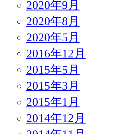
2020年9月
2020年8月
2020年5月
2016年12月
2015年5月
2015年3月
2015年1月
2014年12月