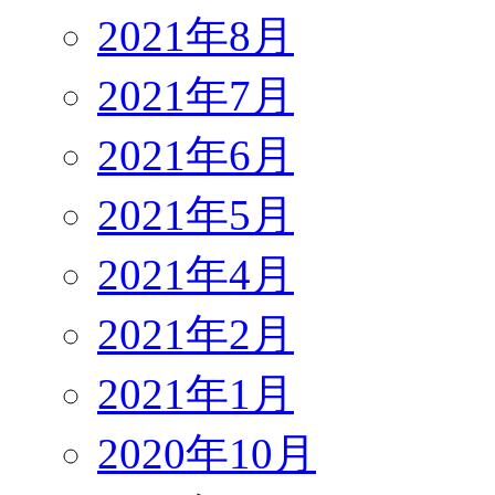
2021年8月
2021年7月
2021年6月
2021年5月
2021年4月
2021年2月
2021年1月
2020年10月