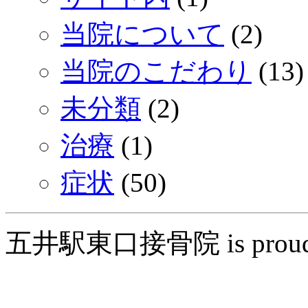
当院について
(2)
当院のこだわり
(13)
未分類
(2)
治療
(1)
症状
(50)
五井駅東口接骨院 is proudly