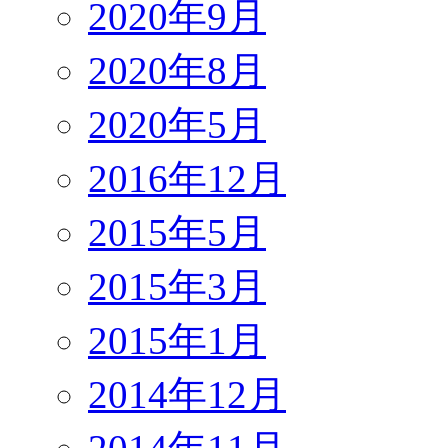
2020年9月
2020年8月
2020年5月
2016年12月
2015年5月
2015年3月
2015年1月
2014年12月