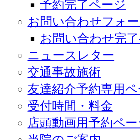
予約完了ページ
お問い合わせフォー
お問い合わせ完了
ニュースレター
交通事故施術
友達紹介予約専用ペ
受付時間・料金
店頭動画用予約ペー
当院のご案内