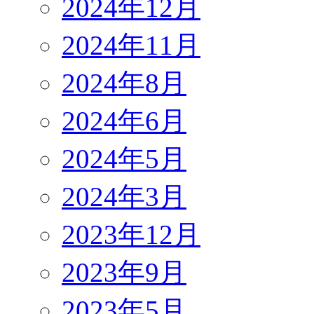
2024年12月
2024年11月
2024年8月
2024年6月
2024年5月
2024年3月
2023年12月
2023年9月
2023年5月