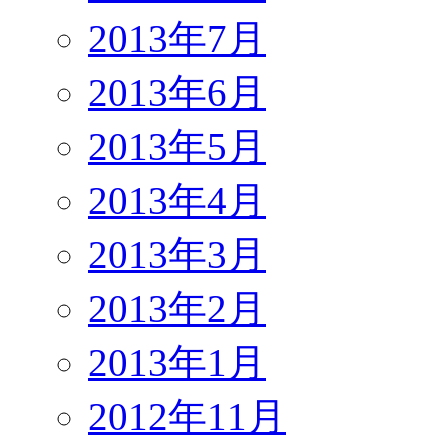
2013年7月
2013年6月
2013年5月
2013年4月
2013年3月
2013年2月
2013年1月
2012年11月