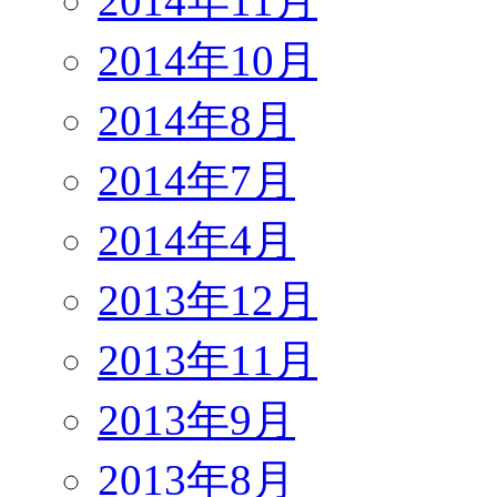
2014年11月
2014年10月
2014年8月
2014年7月
2014年4月
2013年12月
2013年11月
2013年9月
2013年8月