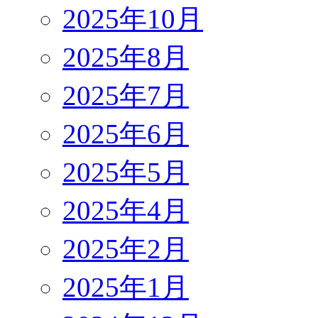
2025年10月
2025年8月
2025年7月
2025年6月
2025年5月
2025年4月
2025年2月
2025年1月