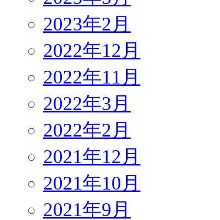
2023年2月
2022年12月
2022年11月
2022年3月
2022年2月
2021年12月
2021年10月
2021年9月