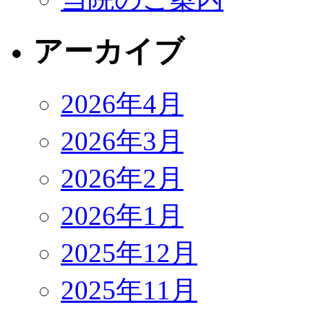
アーカイブ
2026年4月
2026年3月
2026年2月
2026年1月
2025年12月
2025年11月