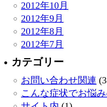
2012年10月
2012年9月
2012年8月
2012年7月
カテゴリー
お問い合わせ関連
(3
こんな症状でお悩み
サイト内
(1)