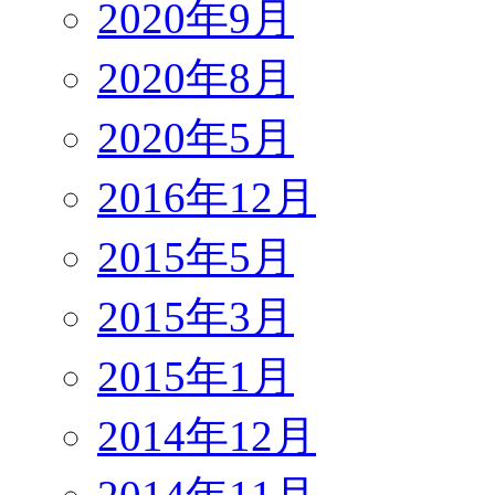
2020年9月
2020年8月
2020年5月
2016年12月
2015年5月
2015年3月
2015年1月
2014年12月