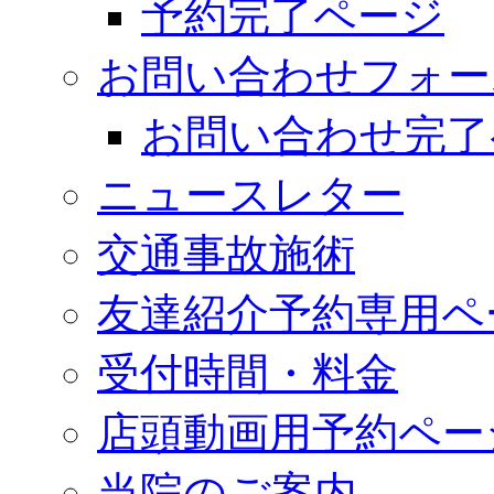
予約完了ページ
お問い合わせフォー
お問い合わせ完了
ニュースレター
交通事故施術
友達紹介予約専用ペ
受付時間・料金
店頭動画用予約ペー
当院のご案内