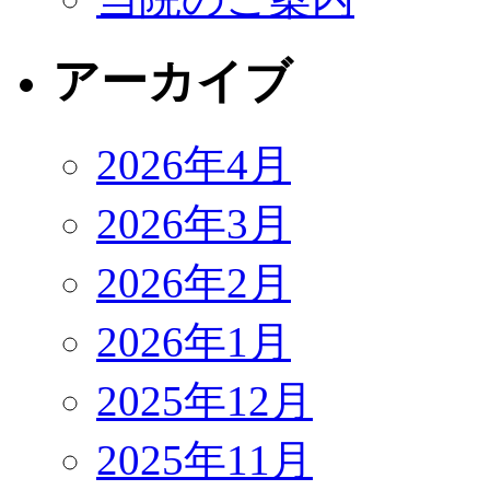
アーカイブ
2026年4月
2026年3月
2026年2月
2026年1月
2025年12月
2025年11月