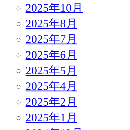
2025年10月
2025年8月
2025年7月
2025年6月
2025年5月
2025年4月
2025年2月
2025年1月