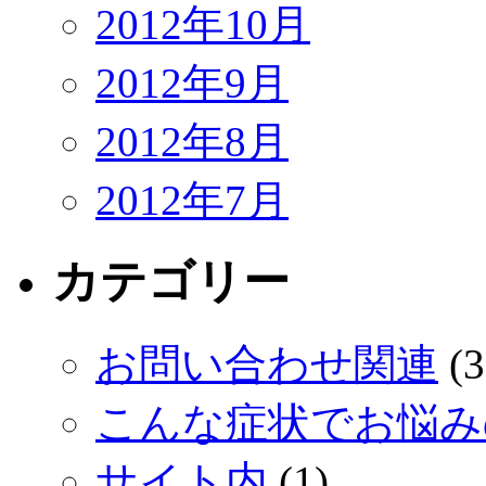
2012年10月
2012年9月
2012年8月
2012年7月
カテゴリー
お問い合わせ関連
(3
こんな症状でお悩み
サイト内
(1)