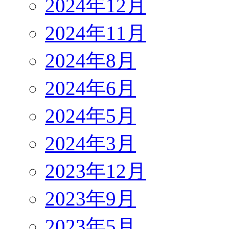
2024年12月
2024年11月
2024年8月
2024年6月
2024年5月
2024年3月
2023年12月
2023年9月
2023年5月