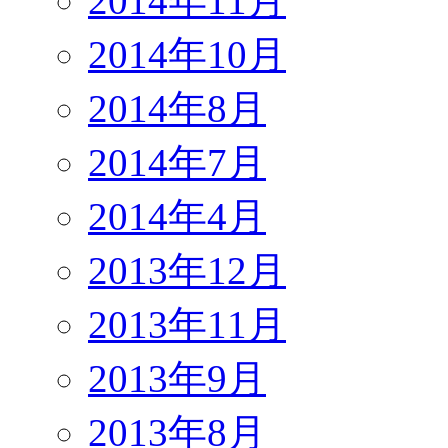
2014年11月
2014年10月
2014年8月
2014年7月
2014年4月
2013年12月
2013年11月
2013年9月
2013年8月