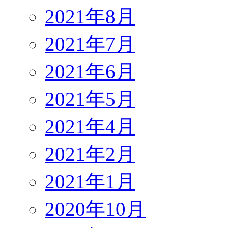
2021年8月
2021年7月
2021年6月
2021年5月
2021年4月
2021年2月
2021年1月
2020年10月