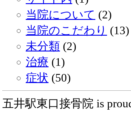
当院について
(2)
当院のこだわり
(13)
未分類
(2)
治療
(1)
症状
(50)
五井駅東口接骨院 is proudly