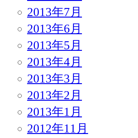
2013年7月
2013年6月
2013年5月
2013年4月
2013年3月
2013年2月
2013年1月
2012年11月