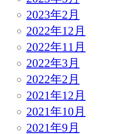
2023年2月
2022年12月
2022年11月
2022年3月
2022年2月
2021年12月
2021年10月
2021年9月