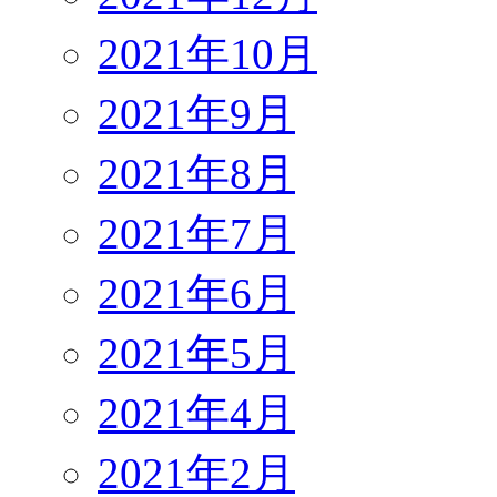
2021年10月
2021年9月
2021年8月
2021年7月
2021年6月
2021年5月
2021年4月
2021年2月