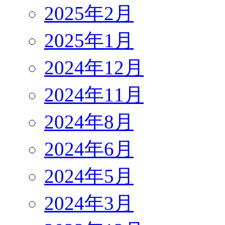
2025年2月
2025年1月
2024年12月
2024年11月
2024年8月
2024年6月
2024年5月
2024年3月