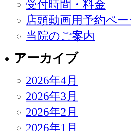
受付時間・料金
店頭動画用予約ペー
当院のご案内
アーカイブ
2026年4月
2026年3月
2026年2月
2026年1月