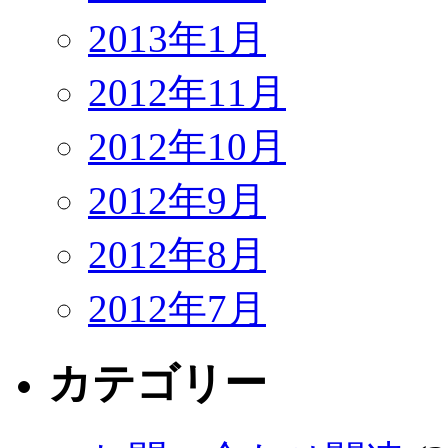
2013年1月
2012年11月
2012年10月
2012年9月
2012年8月
2012年7月
カテゴリー