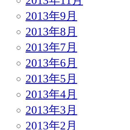
2013年11月
2013年9月
2013年8月
2013年7月
2013年6月
2013年5月
2013年4月
2013年3月
2013年2月