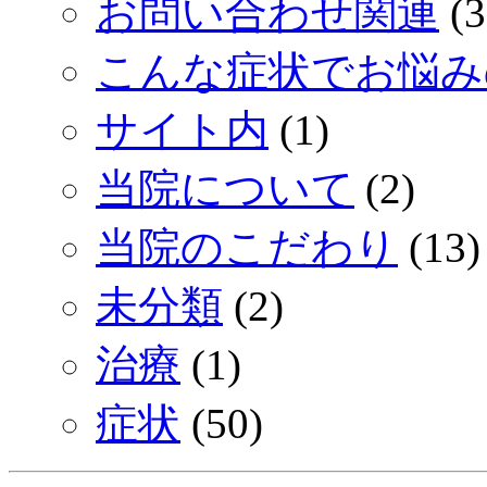
お問い合わせ関連
(3
こんな症状でお悩み
サイト内
(1)
当院について
(2)
当院のこだわり
(13)
未分類
(2)
治療
(1)
症状
(50)