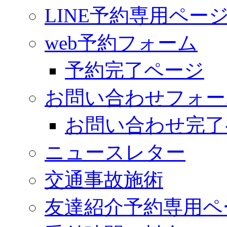
LINE予約専用ペー
web予約フォーム
予約完了ページ
お問い合わせフォー
お問い合わせ完了
ニュースレター
交通事故施術
友達紹介予約専用ペ