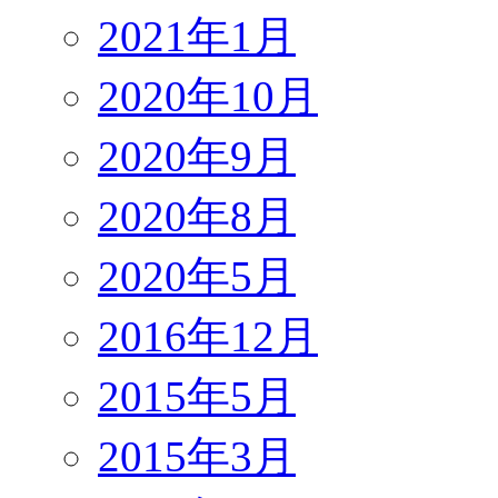
2021年1月
2020年10月
2020年9月
2020年8月
2020年5月
2016年12月
2015年5月
2015年3月