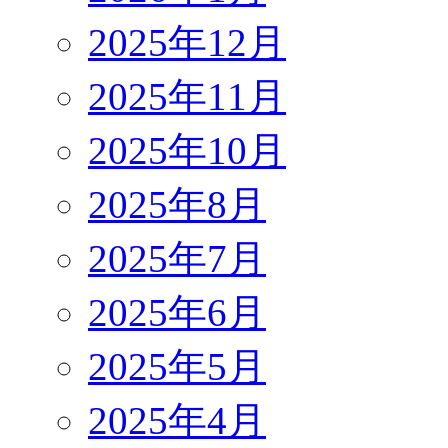
2025年12月
2025年11月
2025年10月
2025年8月
2025年7月
2025年6月
2025年5月
2025年4月