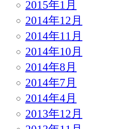
2015年1月
2014年12月
2014年11月
2014年10月
2014年8月
2014年7月
2014年4月
2013年12月