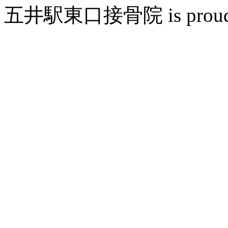
五井駅東口接骨院 is proudly