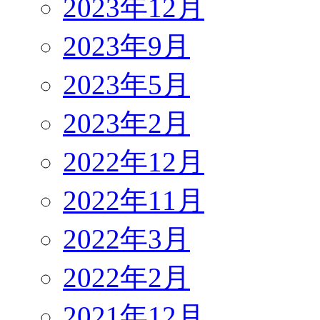
2023年12月
2023年9月
2023年5月
2023年2月
2022年12月
2022年11月
2022年3月
2022年2月
2021年12月