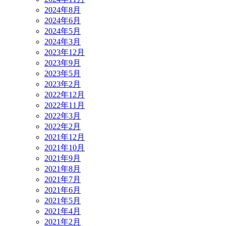
2024年8月
2024年6月
2024年5月
2024年3月
2023年12月
2023年9月
2023年5月
2023年2月
2022年12月
2022年11月
2022年3月
2022年2月
2021年12月
2021年10月
2021年9月
2021年8月
2021年7月
2021年6月
2021年5月
2021年4月
2021年2月