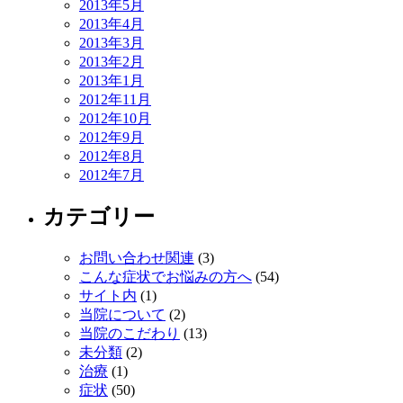
2013年5月
2013年4月
2013年3月
2013年2月
2013年1月
2012年11月
2012年10月
2012年9月
2012年8月
2012年7月
カテゴリー
お問い合わせ関連
(3)
こんな症状でお悩みの方へ
(54)
サイト内
(1)
当院について
(2)
当院のこだわり
(13)
未分類
(2)
治療
(1)
症状
(50)