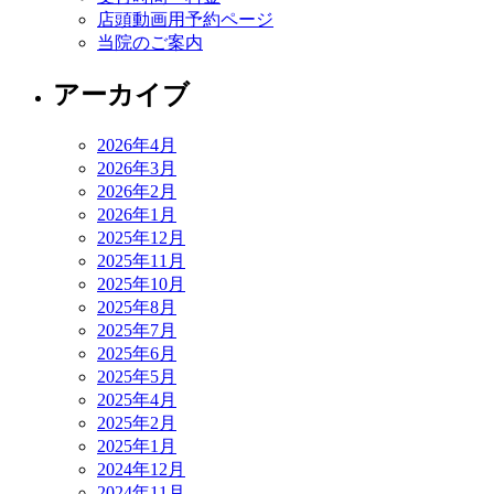
店頭動画用予約ページ
当院のご案内
アーカイブ
2026年4月
2026年3月
2026年2月
2026年1月
2025年12月
2025年11月
2025年10月
2025年8月
2025年7月
2025年6月
2025年5月
2025年4月
2025年2月
2025年1月
2024年12月
2024年11月