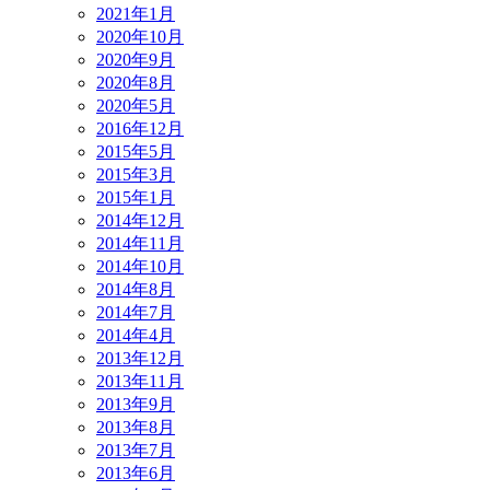
2021年1月
2020年10月
2020年9月
2020年8月
2020年5月
2016年12月
2015年5月
2015年3月
2015年1月
2014年12月
2014年11月
2014年10月
2014年8月
2014年7月
2014年4月
2013年12月
2013年11月
2013年9月
2013年8月
2013年7月
2013年6月