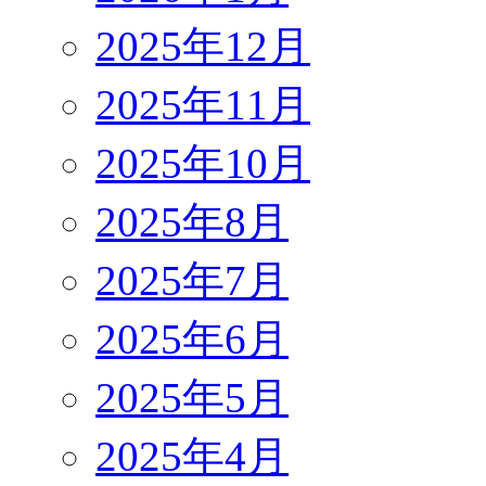
2025年12月
2025年11月
2025年10月
2025年8月
2025年7月
2025年6月
2025年5月
2025年4月