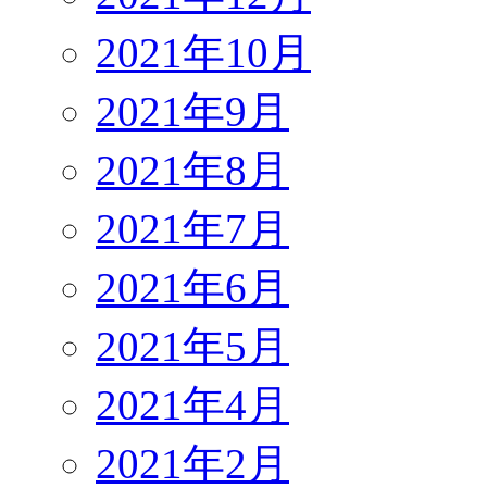
2021年10月
2021年9月
2021年8月
2021年7月
2021年6月
2021年5月
2021年4月
2021年2月