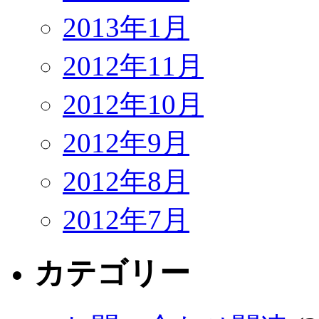
2013年1月
2012年11月
2012年10月
2012年9月
2012年8月
2012年7月
カテゴリー