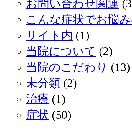
お問い合わせ関連
(3
こんな症状でお悩み
サイト内
(1)
当院について
(2)
当院のこだわり
(13)
未分類
(2)
治療
(1)
症状
(50)