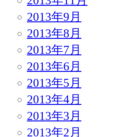
2013年11月
2013年9月
2013年8月
2013年7月
2013年6月
2013年5月
2013年4月
2013年3月
2013年2月