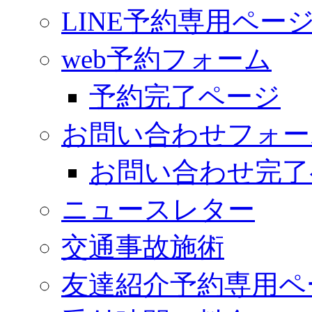
LINE予約専用ペー
web予約フォーム
予約完了ページ
お問い合わせフォー
お問い合わせ完了
ニュースレター
交通事故施術
友達紹介予約専用ペ