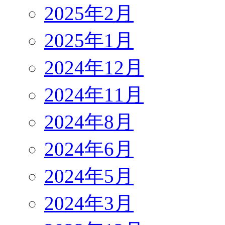
2025年2月
2025年1月
2024年12月
2024年11月
2024年8月
2024年6月
2024年5月
2024年3月