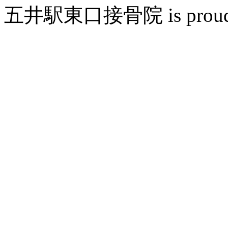
五井駅東口接骨院 is proudly