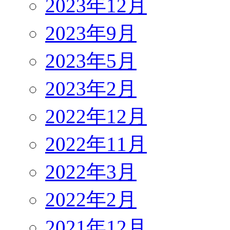
2023年12月
2023年9月
2023年5月
2023年2月
2022年12月
2022年11月
2022年3月
2022年2月
2021年12月