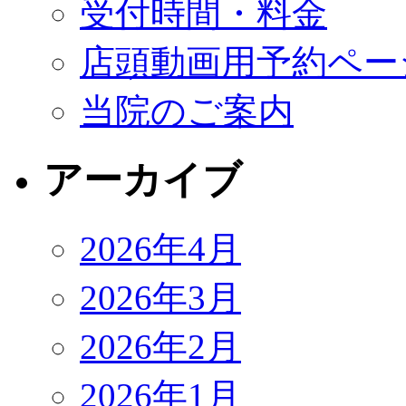
受付時間・料金
店頭動画用予約ペー
当院のご案内
アーカイブ
2026年4月
2026年3月
2026年2月
2026年1月