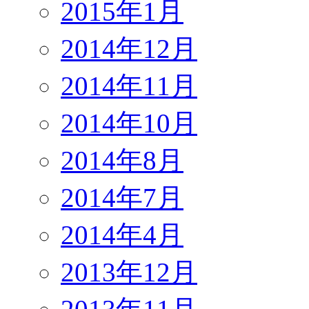
2015年1月
2014年12月
2014年11月
2014年10月
2014年8月
2014年7月
2014年4月
2013年12月