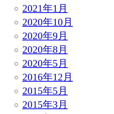
2021年1月
2020年10月
2020年9月
2020年8月
2020年5月
2016年12月
2015年5月
2015年3月