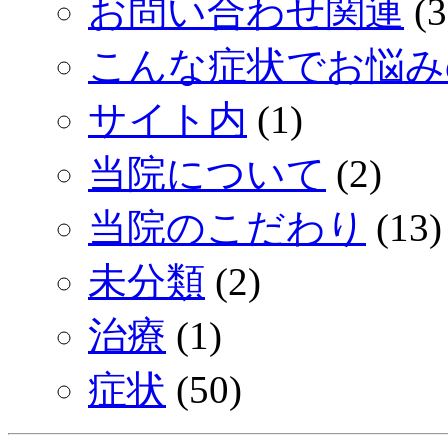
お問い合わせ関連
(3
こんな症状でお悩み
サイト内
(1)
当院について
(2)
当院のこだわり
(13)
未分類
(2)
治療
(1)
症状
(50)