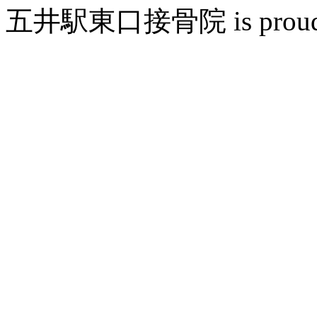
五井駅東口接骨院 is proudly