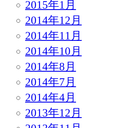
2015年1月
2014年12月
2014年11月
2014年10月
2014年8月
2014年7月
2014年4月
2013年12月