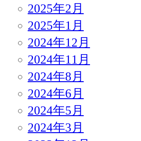
2025年2月
2025年1月
2024年12月
2024年11月
2024年8月
2024年6月
2024年5月
2024年3月