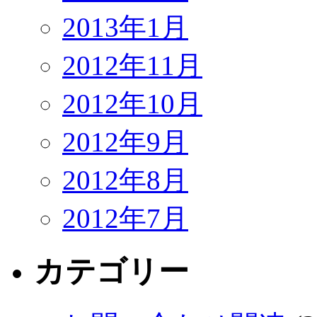
2013年1月
2012年11月
2012年10月
2012年9月
2012年8月
2012年7月
カテゴリー