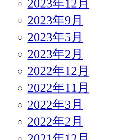
2023年12月
2023年9月
2023年5月
2023年2月
2022年12月
2022年11月
2022年3月
2022年2月
2021年12月