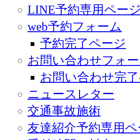
LINE予約専用ペー
web予約フォーム
予約完了ページ
お問い合わせフォー
お問い合わせ完了
ニュースレター
交通事故施術
友達紹介予約専用ペ