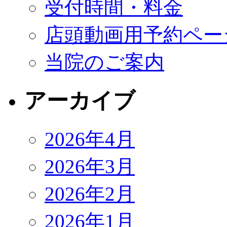
受付時間・料金
店頭動画用予約ペー
当院のご案内
アーカイブ
2026年4月
2026年3月
2026年2月
2026年1月