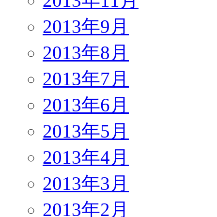
2013年11月
2013年9月
2013年8月
2013年7月
2013年6月
2013年5月
2013年4月
2013年3月
2013年2月