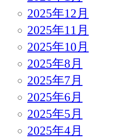
2025年12月
2025年11月
2025年10月
2025年8月
2025年7月
2025年6月
2025年5月
2025年4月