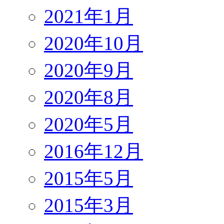
2021年1月
2020年10月
2020年9月
2020年8月
2020年5月
2016年12月
2015年5月
2015年3月