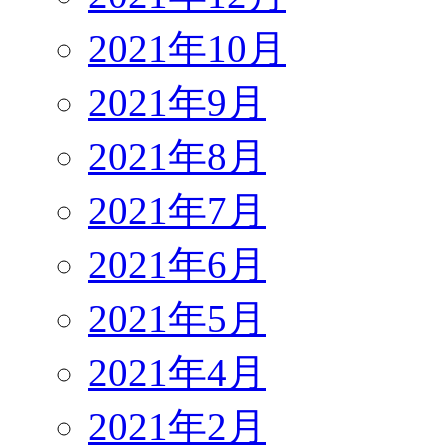
2021年10月
2021年9月
2021年8月
2021年7月
2021年6月
2021年5月
2021年4月
2021年2月