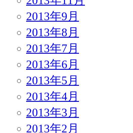
2013年11月
2013年9月
2013年8月
2013年7月
2013年6月
2013年5月
2013年4月
2013年3月
2013年2月