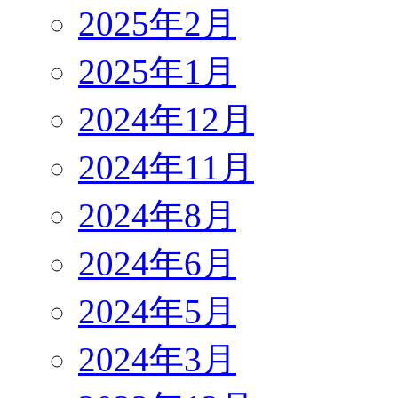
2025年2月
2025年1月
2024年12月
2024年11月
2024年8月
2024年6月
2024年5月
2024年3月