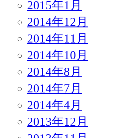
2015年1月
2014年12月
2014年11月
2014年10月
2014年8月
2014年7月
2014年4月
2013年12月