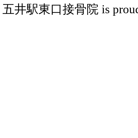
五井駅東口接骨院 is proudly