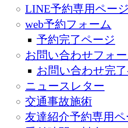
LINE予約専用ペー
web予約フォーム
予約完了ページ
お問い合わせフォー
お問い合わせ完了
ニュースレター
交通事故施術
友達紹介予約専用ペ