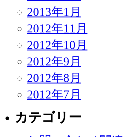
2013年1月
2012年11月
2012年10月
2012年9月
2012年8月
2012年7月
カテゴリー