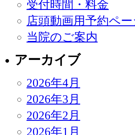
受付時間・料金
店頭動画用予約ペー
当院のご案内
アーカイブ
2026年4月
2026年3月
2026年2月
2026年1月