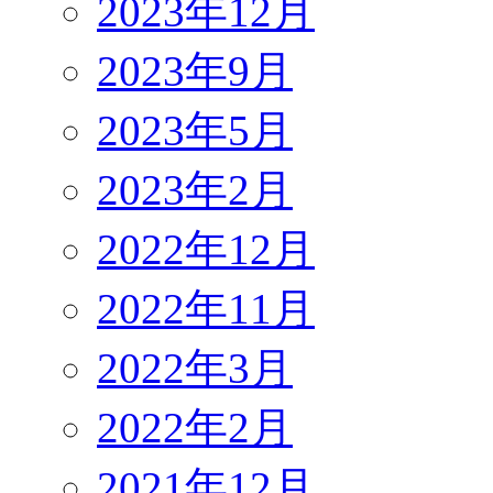
2023年12月
2023年9月
2023年5月
2023年2月
2022年12月
2022年11月
2022年3月
2022年2月
2021年12月