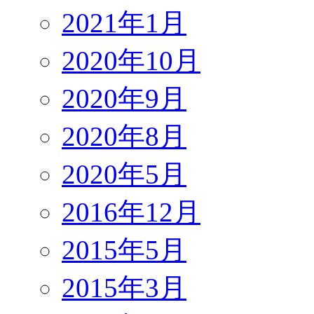
2021年1月
2020年10月
2020年9月
2020年8月
2020年5月
2016年12月
2015年5月
2015年3月