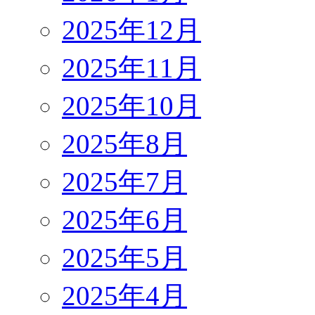
2025年12月
2025年11月
2025年10月
2025年8月
2025年7月
2025年6月
2025年5月
2025年4月