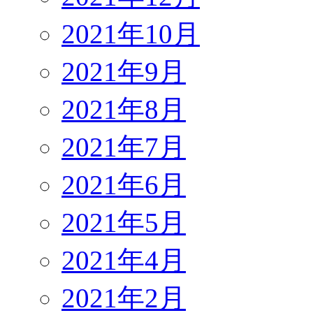
2021年10月
2021年9月
2021年8月
2021年7月
2021年6月
2021年5月
2021年4月
2021年2月