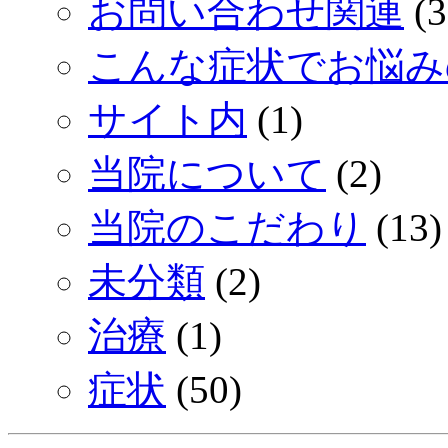
お問い合わせ関連
(3
こんな症状でお悩み
サイト内
(1)
当院について
(2)
当院のこだわり
(13)
未分類
(2)
治療
(1)
症状
(50)