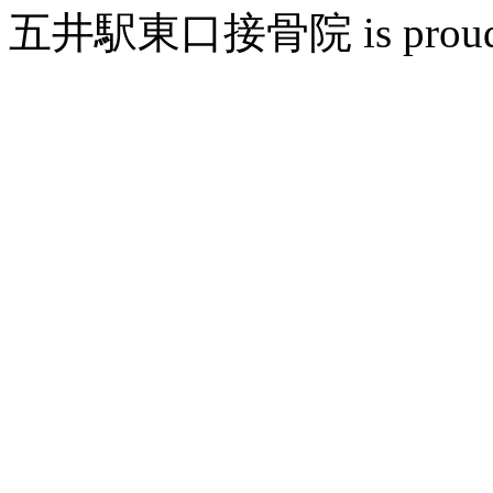
五井駅東口接骨院 is proudly