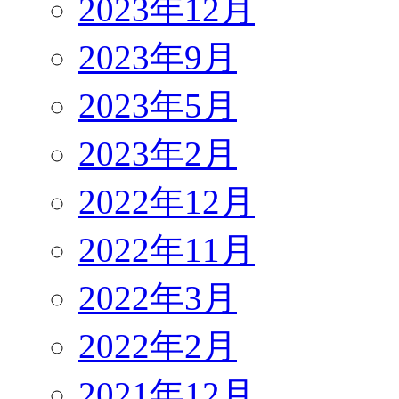
2023年12月
2023年9月
2023年5月
2023年2月
2022年12月
2022年11月
2022年3月
2022年2月
2021年12月