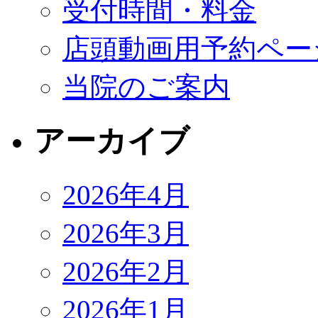
受付時間・料金
店頭動画用予約ペー
当院のご案内
アーカイブ
2026年4月
2026年3月
2026年2月
2026年1月