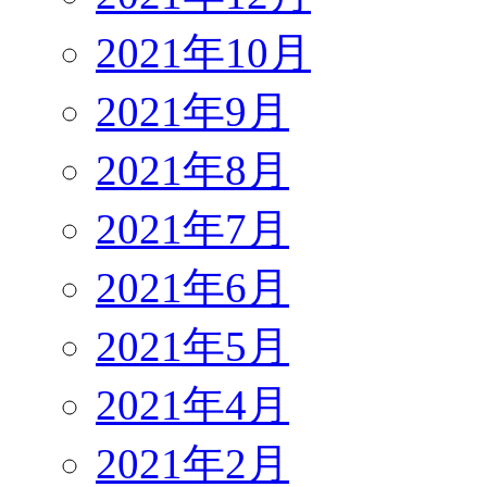
2021年10月
2021年9月
2021年8月
2021年7月
2021年6月
2021年5月
2021年4月
2021年2月