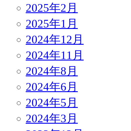
2025年2月
2025年1月
2024年12月
2024年11月
2024年8月
2024年6月
2024年5月
2024年3月