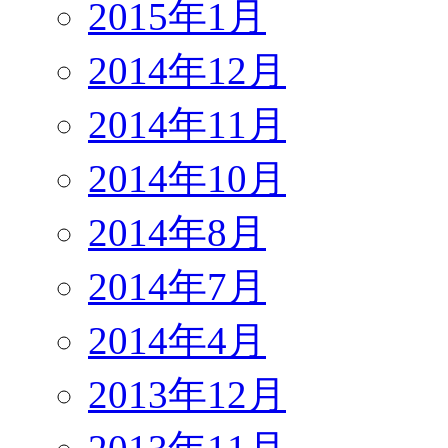
2015年1月
2014年12月
2014年11月
2014年10月
2014年8月
2014年7月
2014年4月
2013年12月