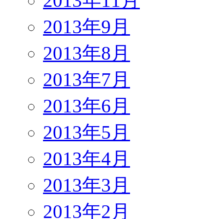
2013年11月
2013年9月
2013年8月
2013年7月
2013年6月
2013年5月
2013年4月
2013年3月
2013年2月