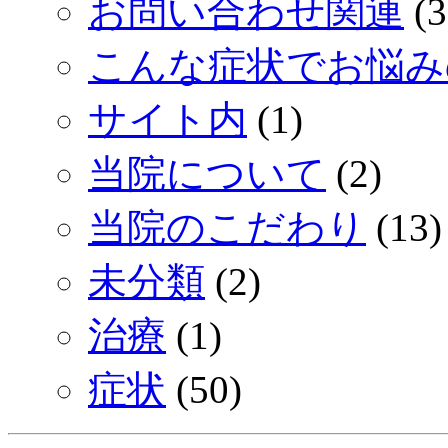
お問い合わせ関連
(3
こんな症状でお悩み
サイト内
(1)
当院について
(2)
当院のこだわり
(13)
未分類
(2)
治療
(1)
症状
(50)