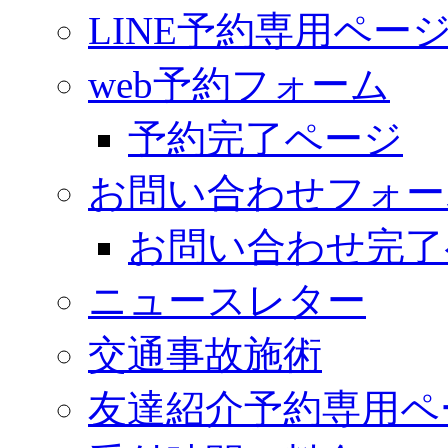
LINE予約専用ペー
web予約フォーム
予約完了ページ
お問い合わせフォー
お問い合わせ完了
ニュースレター
交通事故施術
友達紹介予約専用ペ