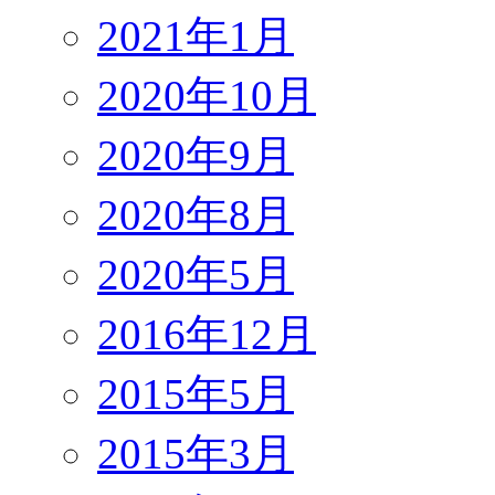
2021年1月
2020年10月
2020年9月
2020年8月
2020年5月
2016年12月
2015年5月
2015年3月