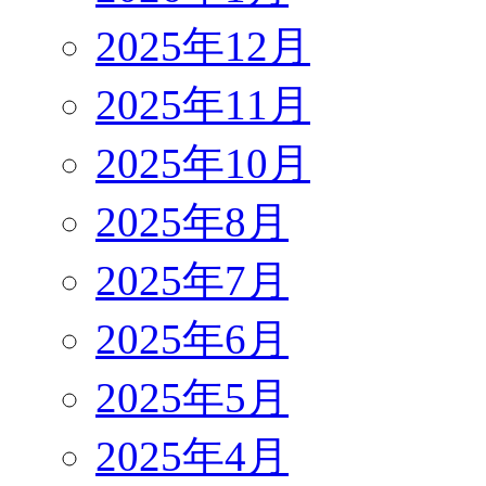
2025年12月
2025年11月
2025年10月
2025年8月
2025年7月
2025年6月
2025年5月
2025年4月