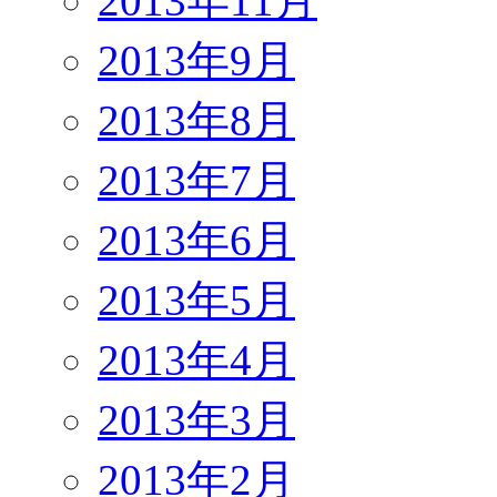
2013年11月
2013年9月
2013年8月
2013年7月
2013年6月
2013年5月
2013年4月
2013年3月
2013年2月