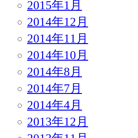
2015年1月
2014年12月
2014年11月
2014年10月
2014年8月
2014年7月
2014年4月
2013年12月