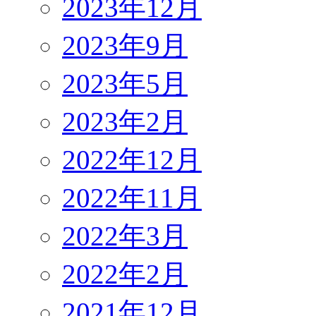
2023年12月
2023年9月
2023年5月
2023年2月
2022年12月
2022年11月
2022年3月
2022年2月
2021年12月