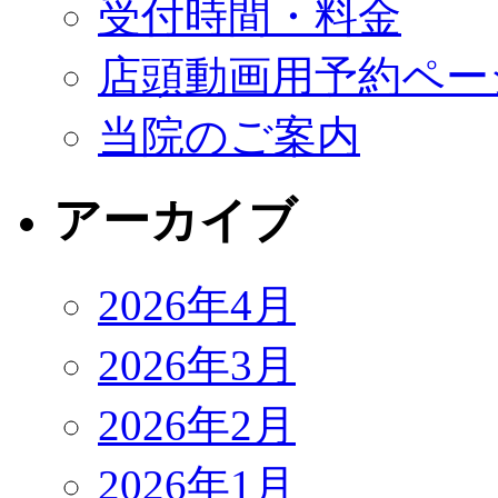
受付時間・料金
店頭動画用予約ペー
当院のご案内
アーカイブ
2026年4月
2026年3月
2026年2月
2026年1月