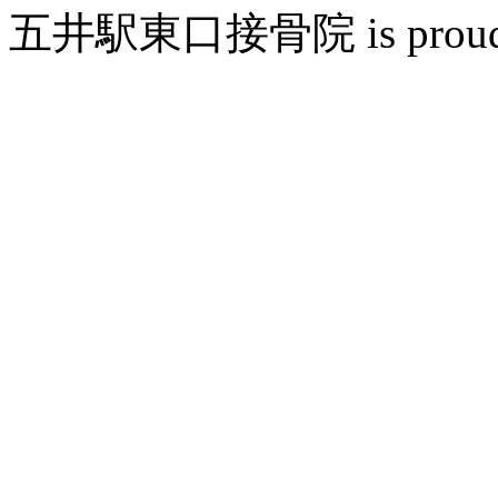
五井駅東口接骨院 is proudly