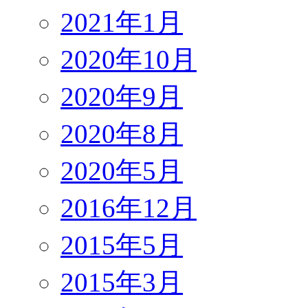
2021年1月
2020年10月
2020年9月
2020年8月
2020年5月
2016年12月
2015年5月
2015年3月