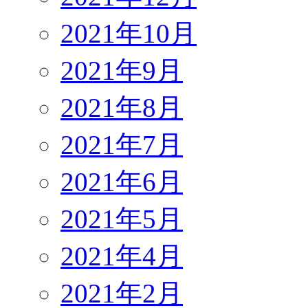
2021年10月
2021年9月
2021年8月
2021年7月
2021年6月
2021年5月
2021年4月
2021年2月