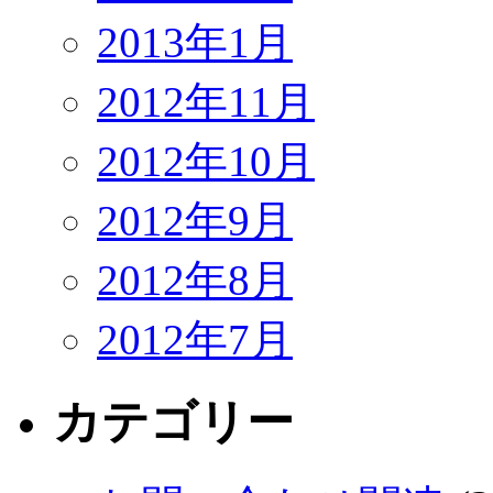
2013年1月
2012年11月
2012年10月
2012年9月
2012年8月
2012年7月
カテゴリー