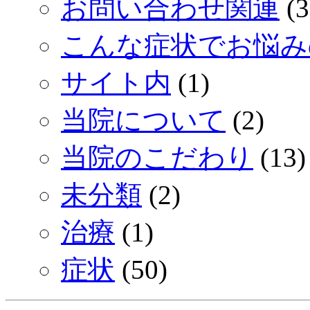
お問い合わせ関連
(3
こんな症状でお悩み
サイト内
(1)
当院について
(2)
当院のこだわり
(13)
未分類
(2)
治療
(1)
症状
(50)