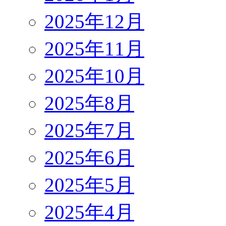
2025年12月
2025年11月
2025年10月
2025年8月
2025年7月
2025年6月
2025年5月
2025年4月