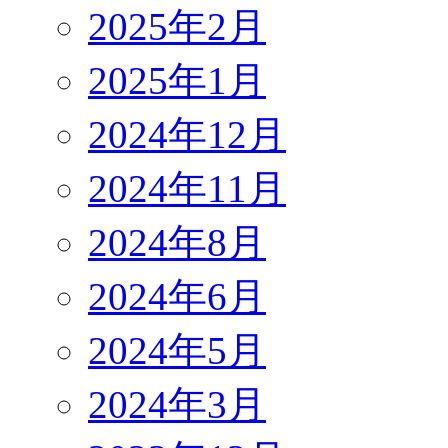
2025年2月
2025年1月
2024年12月
2024年11月
2024年8月
2024年6月
2024年5月
2024年3月