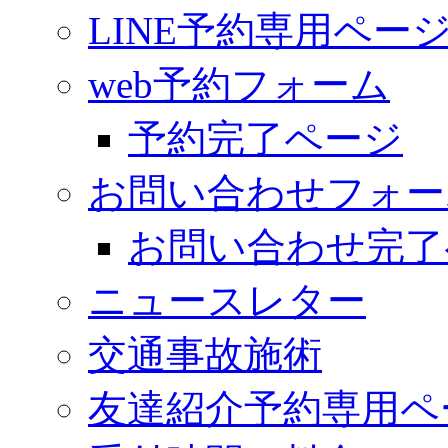
LINE予約専用ペー
web予約フォーム
予約完了ページ
お問い合わせフォー
お問い合わせ完了
ニュースレター
交通事故施術
友達紹介予約専用ペ